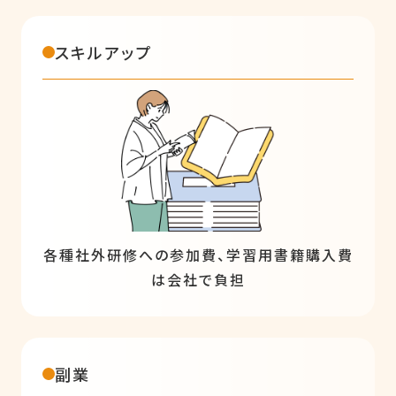
スキルアップ
各種社外研修への参加費、学習用書籍購入費
は会社で負担
副業