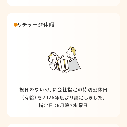
リチャージ休暇
祝日のない6月に会社指定の特別公休日
（有給）を2026年度より設定しました。
指定日：6月第2水曜日