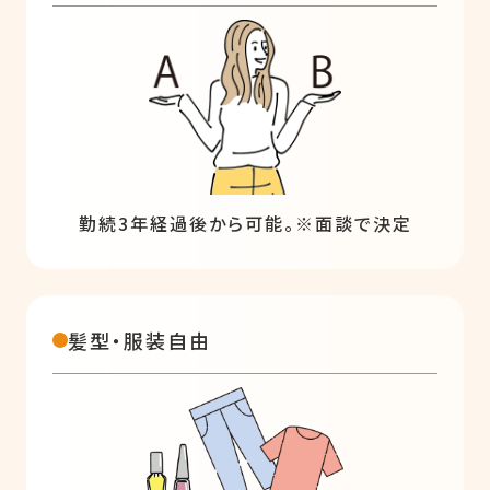
勤続3年経過後から可能。※面談で決定
髪型・服装自由