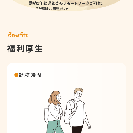
勤続2年経過後からリモートワークが可能。
※一部職種除く、面談で決定
Benefits
福利厚生
勤務時間