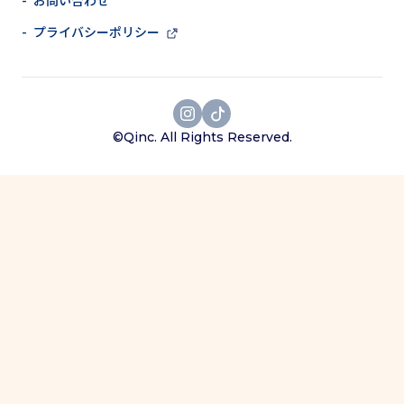
- お問い合わせ
- プライバシーポリシー
©Qinc. All Rights Reserved.