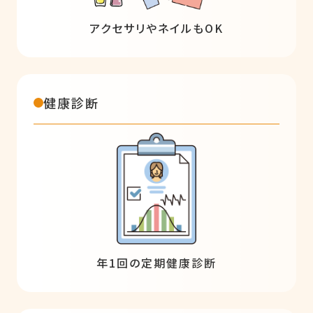
アクセサリやネイルもOK
健康診断
年1回の定期健康診断