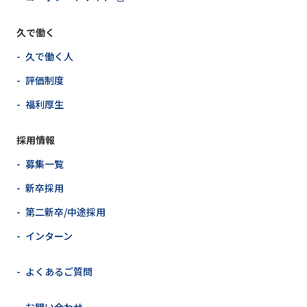
久で働く
- 久で働く人
- 評価制度
- 福利厚生
採用情報
- 募集一覧
- 新卒採用
- 第二新卒/中途採用
- インターン
- よくあるご質問