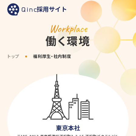
採用サイト
Workplace
働く環境
トップ
福利厚生・社内制度
東京本社