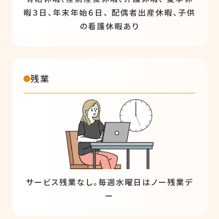
暇３日、年末年始６日、 配偶者出産休暇、子供
の看護休暇あり
残業
サービス残業なし。毎週水曜日はノー残業デ
ー