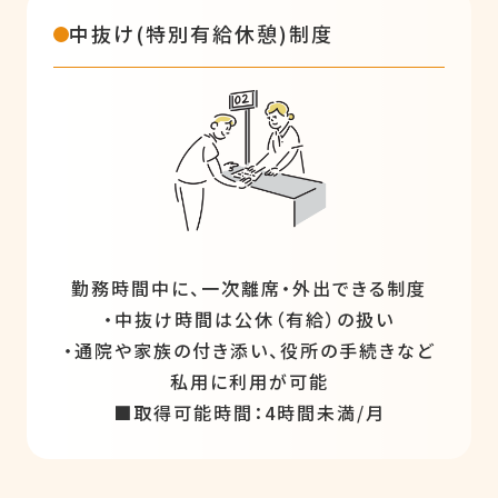
中抜け(特別有給休憩)制度
勤務時間中に、一次離席・外出できる制度
・中抜け時間は公休（有給）の扱い
・通院や家族の付き添い、役所の手続きなど
私用に利用が可能
■取得可能時間：4時間未満/月