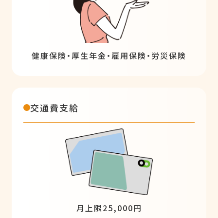
健康保険・厚生年金・雇用保険・労災保険
交通費支給
月上限25,000円