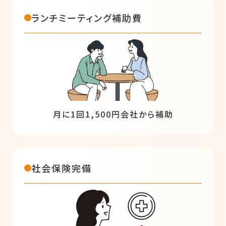
ランチミーティング補助費
月に1回1,500円会社から補助
社会保険完備