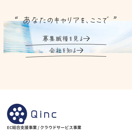
“ あなたのキャリアを、ここで ”
募集職種を見る
会社を知る
EC総合支援事業 / クラウドサービス事業