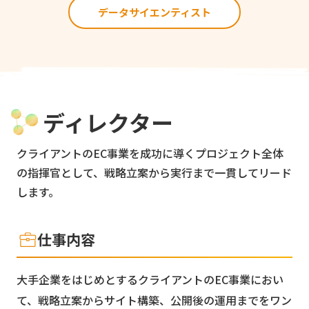
データサイエンティスト
ディレクター
クライアントのEC事業を成功に導くプロジェクト全体
の指揮官として、戦略立案から実行まで一貫してリード
します。
仕事内容
大手企業をはじめとするクライアントのEC事業におい
て、戦略立案からサイト構築、公開後の運用までをワン