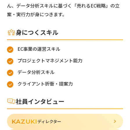
ん、データ分析スキルに基づく「売れるEC戦略」の立
案・実行力が身につきます。
身につくスキル
EC事業の運営スキル
プロジェクトマネジメント能力
データ分析スキル
クライアント折衝・提案力
社員インタビュー
KAZUKI
ディレクター