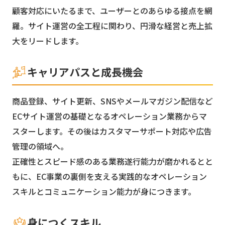
顧客対応にいたるまで、ユーザーとのあらゆる接点を網
羅。サイト運営の全工程に関わり、円滑な経営と売上拡
大をリードします。
キャリアパスと成長機会
商品登録、サイト更新、SNSやメールマガジン配信など
ECサイト運営の基礎となるオペレーション業務からマ
スターします。その後はカスタマーサポート対応や広告
管理の領域へ。
正確性とスピード感のある業務遂行能力が磨かれるとと
もに、EC事業の裏側を支える実践的なオペレーション
スキルとコミュニケーション能力が身につきます。
身につくスキル