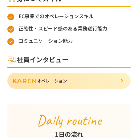
EC事業でのオペレーションスキル
正確性・スピード感のある業務遂行能力
コミュニケーション能力
社員インタビュー
KAREN
オペレーション
Daily routine
1日の流れ