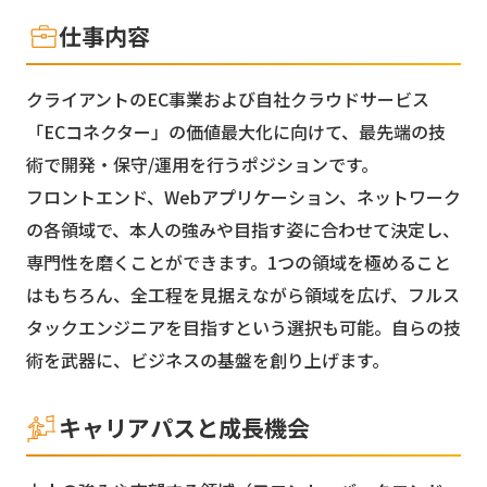
仕事内容
クライアントのEC事業および自社クラウドサービス
「ECコネクター」の価値最大化に向けて、最先端の技
術で開発・保守/運用を行うポジションです。
フロントエンド、Webアプリケーション、ネットワーク
の各領域で、本人の強みや目指す姿に合わせて決定し、
専門性を磨くことができます。1つの領域を極めること
はもちろん、全工程を見据えながら領域を広げ、フルス
タックエンジニアを目指すという選択も可能。自らの技
術を武器に、ビジネスの基盤を創り上げます。
キャリアパスと成長機会