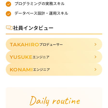
プログラミングの実務スキル
データベース設計・運用スキル
社員インタビュー
TAKAHIRO
プロデューサー
YUSUKE
エンジニア
KONAMI
エンジニア
Daily routine