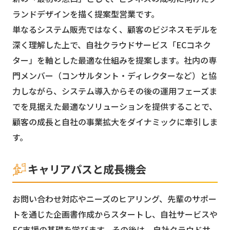
ランドデザインを描く提案型営業です。
単なるシステム販売ではなく、顧客のビジネスモデルを
深く理解した上で、自社クラウドサービス「ECコネク
ター」を軸とした最適な仕組みを提案します。社内の専
門メンバー（コンサルタント・ディレクターなど）と協
力しながら、システム導入からその後の運用フェーズま
でを見据えた最適なソリューションを提供することで、
顧客の成長と自社の事業拡大をダイナミックに牽引しま
す。
キャリアパスと成長機会
お問い合わせ対応やニーズのヒアリング、先輩のサポー
トを通じた企画書作成からスタートし、自社サービスや
EC支援の基礎を学びます。その後は、自社クラウドサ