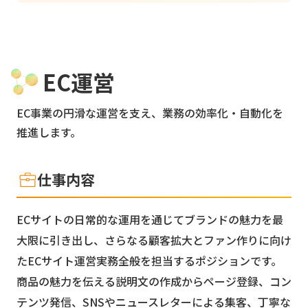
EC運営
EC事業の円滑な運営を支え、業務の効率化・自動化を
推進します。
仕事内容
ECサイトの日常的な運用を通じてブランドの魅力を最
大限に引き出し、さらなる顧客拡大とファン作りに向け
たECサイト運営実務全般を担当するポジションです。
商品の魅力を伝える説明文の作成からページ登録、コン
テンツ発信、SNSやニュースレターによる集客、丁寧な