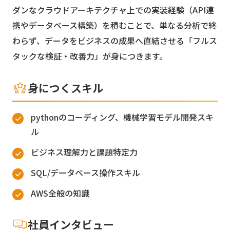
ダンなクラウドアーキテクチャ上での実装経験（API連
携やデータベース構築）を積むことで、単なる分析で終
わらず、データをビジネスの成果へ直結させる「フルス
タックな検証・改善力」が身につきます。
身につくスキル
pythonのコーディング、機械学習モデル開発スキ
ル
ビジネス理解力と課題特定力
SQL/データベース操作スキル
AWS全般の知識
社員インタビュー