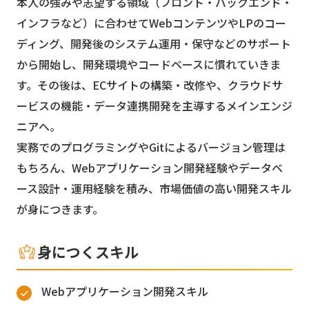
本人の強みや志望する領域（フロント・バックエンド・
インフラなど）に合わせてWebコンテンツやLPのコー
ディング、開発後のシステム運用・保守などのサポート
から開始し、開発環境やコードベースに慣れていきま
す。その後は、ECサイトの構築・改修や、クラウドサ
ービスの機能・データ連携開発を主導するメインエンジ
ニアへ。
実務でのプログラミングやGitによるバージョン管理は
もちろん、Webアプリケーション開発経験やデータベ
ース設計・運用経験を積み、市場価値の高い開発スキル
が身につきます。
身につくスキル
Webアプリケーション開発スキル