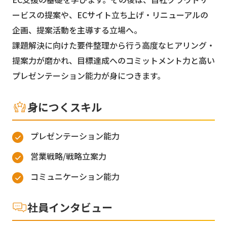
ービスの提案や、ECサイト立ち上げ・リニューアルの
企画、提案活動を主導する立場へ。
課題解決に向けた要件整理から行う高度なヒアリング・
提案力が磨かれ、目標達成へのコミットメント力と高い
プレゼンテーション能力が身につきます。
身につくスキル
プレゼンテーション能力
営業戦略/戦略立案力
コミュニケーション能力
社員インタビュー