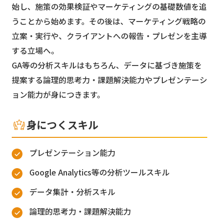
始し、施策の効果検証やマーケティングの基礎数値を追
うことから始めます。その後は、マーケティング戦略の
立案・実行や、クライアントへの報告・プレゼンを主導
する立場へ。
GA等の分析スキルはもちろん、データに基づき施策を
提案する論理的思考力・課題解決能力やプレゼンテーシ
ョン能力が身につきます。
身につくスキル
プレゼンテーション能力
Google Analytics等の分析ツールスキル
データ集計・分析スキル
論理的思考力・課題解決能力