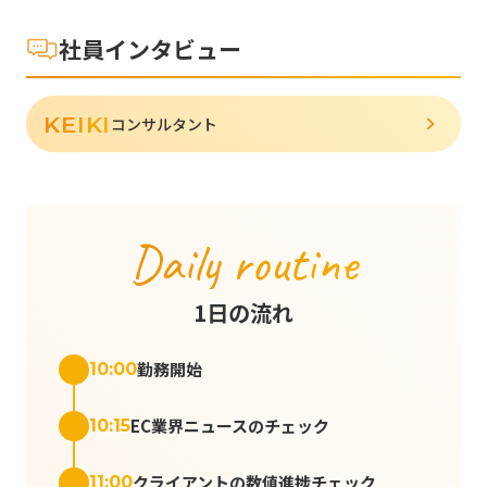
社員インタビュー
KEIKI
コンサルタント
Daily routine
1日の流れ
勤務開始
10:00
EC業界ニュースのチェック
10:15
クライアントの数値進捗チェック
11:00