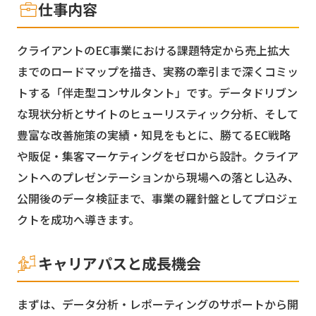
仕事内容
クライアントのEC事業における課題特定から売上拡大
までのロードマップを描き、実務の牽引まで深くコミッ
トする「伴走型コンサルタント」です。データドリブン
な現状分析とサイトのヒューリスティック分析、そして
豊富な改善施策の実績・知見をもとに、勝てるEC戦略
や販促・集客マーケティングをゼロから設計。クライア
ントへのプレゼンテーションから現場への落とし込み、
公開後のデータ検証まで、事業の羅針盤としてプロジェ
クトを成功へ導きます。
キャリアパスと成長機会
まずは、データ分析・レポーティングのサポートから開