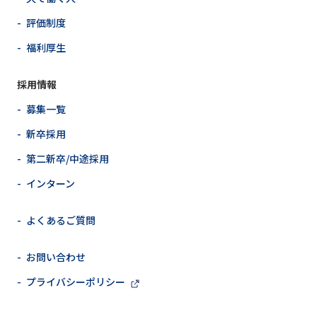
- 評価制度
- 福利厚生
採用情報
- 募集一覧
- 新卒採用
- 第二新卒/中途採用
- インターン
- よくあるご質問
- お問い合わせ
- プライバシーポリシー