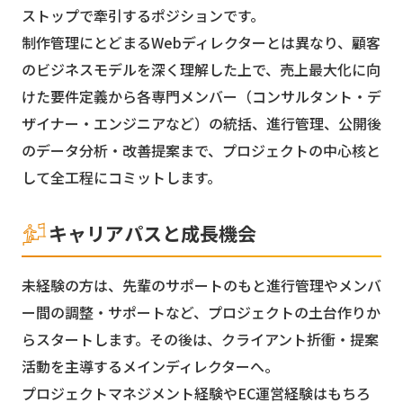
ストップで牽引するポジションです。
制作管理にとどまるWebディレクターとは異なり、顧客
のビジネスモデルを深く理解した上で、売上最大化に向
けた要件定義から各専門メンバー（コンサルタント・デ
ザイナー・エンジニアなど）の統括、進行管理、公開後
のデータ分析・改善提案まで、プロジェクトの中心核と
して全工程にコミットします。
キャリアパスと成長機会
未経験の方は、先輩のサポートのもと進行管理やメンバ
ー間の調整・サポートなど、プロジェクトの土台作りか
らスタートします。その後は、クライアント折衝・提案
活動を主導するメインディレクターへ。
プロジェクトマネジメント経験やEC運営経験はもちろ