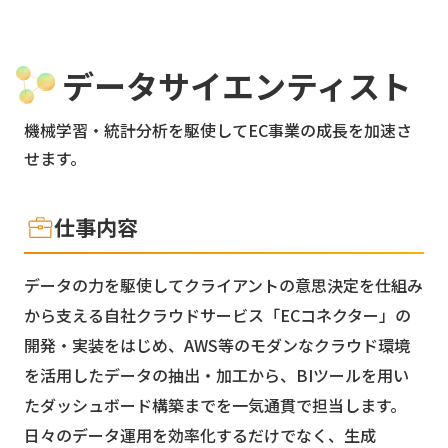
データサイエンティスト
機械学習・統計分析を駆使してEC事業の成長を加速さ
せます。
仕事内容
データの力を駆使してクライアントの意思決定を仕組み
から支える自社クラウドサービス「ECコネクター」の
開発・実装をはじめ、AWS等のモダンなクラウド環境
を活用したデータの抽出・加工から、BIツールを用い
たダッシュボード構築までを一気通貫で担当します。
日々のデータ運用を効率化するだけでなく、生成